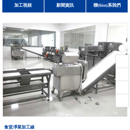
客戶留言
加工視頻
新聞資訊
聯(lián)系我們
聯(lián)系我們
食堂凈菜加工線